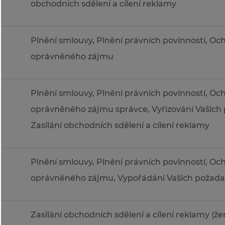
obchodních sdělení a cílení reklamy
a
Plnění smlouvy, Plnění právních povinností, O
oprávněného zájmu
Plnění smlouvy, Plnění právních povinností, O
oprávněného zájmu správce, Vyřizování Vašich
Zasílání obchodních sdělení a cílení reklamy
Plnění smlouvy, Plnění právních povinností, O
oprávněného zájmu, Vypořádání Vašich požad
Zasílání obchodních sdělení a cílení reklamy (ž